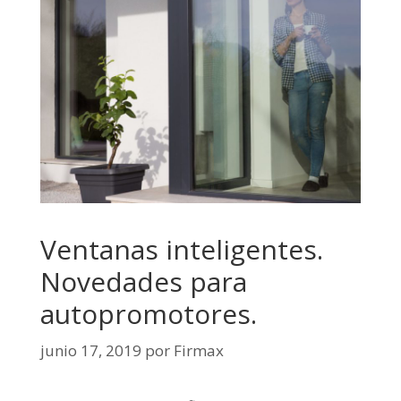
Ventanas inteligentes.
Novedades para
autopromotores.
junio 17, 2019
por
Firmax