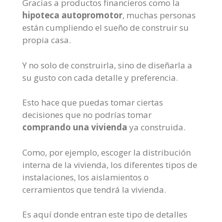
Gracias a productos financieros como la
hipoteca autopromotor
, muchas personas
están cumpliendo el sueño de construir su
propia casa.
Y no solo de construirla, sino de diseñarla a
su gusto con cada detalle y preferencia.
Esto hace que puedas tomar ciertas
decisiones que no podrías tomar
comprando una vivienda
ya construida.
Como, por ejemplo, escoger la distribución
interna de la vivienda, los diferentes tipos de
instalaciones, los aislamientos o
cerramientos que tendrá la vivienda.
Es aquí donde entran este tipo de detalles