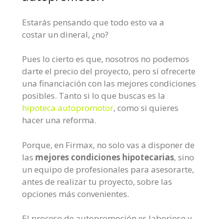
Estarás pensando que todo esto va a
costar un dineral, ¿no?
Pues lo cierto es que, nosotros no podemos
darte el precio del proyecto, pero sí ofrecerte
una financiación con las mejores condiciones
posibles. Tanto si lo que buscas es la
hipoteca autopromotor
, como si quieres
hacer una reforma.
Porque, en Firmax, no solo vas a disponer de
las
mejores condiciones hipotecarias
, sino
un equipo de profesionales para asesorarte,
antes de realizar tu proyecto, sobre las
opciones más convenientes.
El proceso de autopromoción es laborioso y