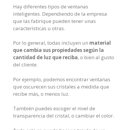
Hay diferentes tipos de ventanas
inteligentes. Dependiendo de la empresa
que las fabrique pueden tener unas
características u otras.
Por lo general, todas incluyen un
material
que cambia sus propiedades según la
cantidad de luz que reciba
, o bien al gusto
del cliente.
Por ejemplo, podemos encontrar ventanas
que oscurecen sus cristales a medida que
recibe más, o menos luz.
También puedes escoger el nivel de
transparencia del cristal, o cambiar el color.