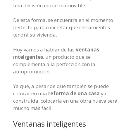
una decisión inicial inamovible.
De esta forma, se encuentra en el momento
perfecto para concretar qué cerramientos
tendrá su vivienda.
Hoy vamos a hablar de las
ventanas
inteligentes
, un producto que se
complementa a la perfección con la
autopromoción.
Ya que, a pesar de que también se puede
colocar en una
reforma de una casa
ya
construida, colocarla en una obra nueva será
mucho más fácil.
Ventanas inteligentes