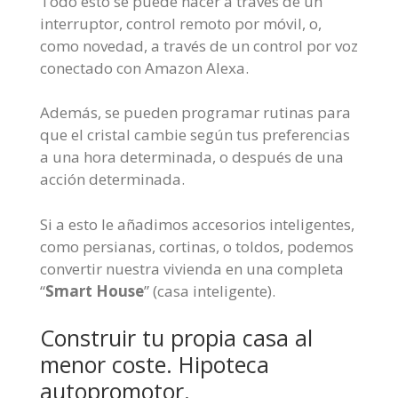
Todo esto se puede hacer a través de un
interruptor, control remoto por móvil, o,
como novedad, a través de un control por voz
conectado con Amazon Alexa.
Además, se pueden programar rutinas para
que el cristal cambie según tus preferencias
a una hora determinada, o después de una
acción determinada.
Si a esto le añadimos accesorios inteligentes,
como persianas, cortinas, o toldos, podemos
convertir nuestra vivienda en una completa
“
Smart House
” (casa inteligente).
Construir tu propia casa al
menor coste. Hipoteca
autopromotor.