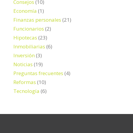
Consejos
(10)
Economía
(1)
Finanzas personales
(21)
Funcionarios
(2)
Hipotecas
(23)
Inmobiliarias
(6)
Inversión
(3)
Noticias
(19)
Preguntas frecuentes
(4)
Reformas
(10)
Tecnología
(6)