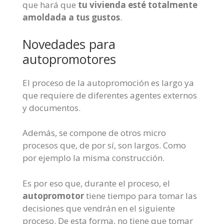
que hará que
tu vivienda esté totalmente
amoldada a tus gustos
.
Novedades para
autopromotores
El proceso de la autopromoción es largo ya
que requiere de diferentes agentes externos
y documentos.
Además, se compone de otros micro
procesos que, de por sí, son largos. Como
por ejemplo la misma construcción.
Es por eso que, durante el proceso, el
autopromotor
tiene tiempo para tomar las
decisiones que vendrán en el siguiente
proceso. De esta forma, no tiene que tomar