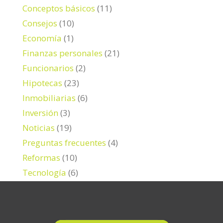
Conceptos básicos
(11)
Consejos
(10)
Economía
(1)
Finanzas personales
(21)
Funcionarios
(2)
Hipotecas
(23)
Inmobiliarias
(6)
Inversión
(3)
Noticias
(19)
Preguntas frecuentes
(4)
Reformas
(10)
Tecnología
(6)