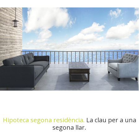
Hipoteca segona residència.
La clau per a una
segona llar.