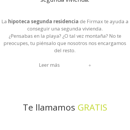
La
hipoteca segunda residencia
de Firmax te ayuda a
conseguir una segunda vivienda.
¿Pensabas en la playa? ¿O tal vez montaña? No te
preocupes, tu piénsalo que nosotros nos encargamos
del resto.
Leer más
Te llamamos
GRATIS