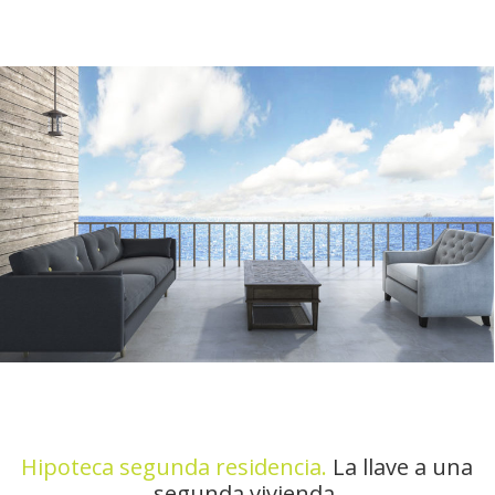
Hipoteca segunda residencia.
La llave a una
segunda vivienda.