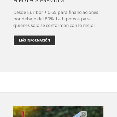
HIPOTECA PREMIUM
Desde Euribor + 0,65 para financiaciones
por debajo del 80%. La hipoteca para
quienes solo se conforman con lo mejor.
MÁS INFORMACIÓN