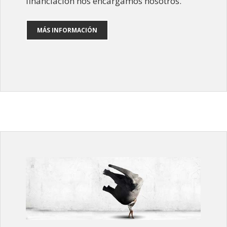
financiacion nos encargamos nosotros.
MÁS INFORMACIÓN