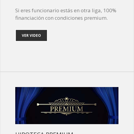
Si eres funcionario estás en otra liga, 100%
financiación con condiciones premium.
VER VIDEO