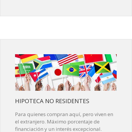
HIPOTECA NO RESIDENTES
Para quienes compran aquí, pero viven en
el extranjero. Máximo porcentaje de
financiación y un interés excepcional.