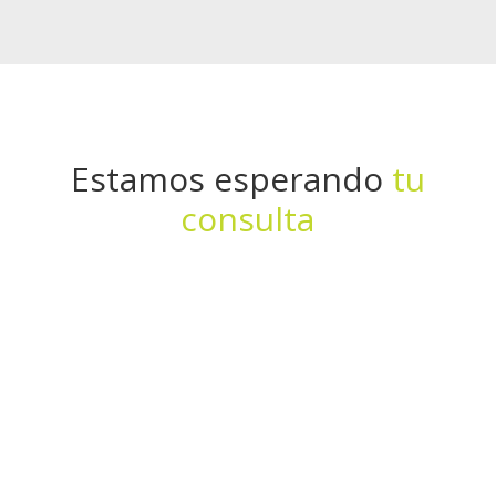
Estamos esperando
tu
consulta