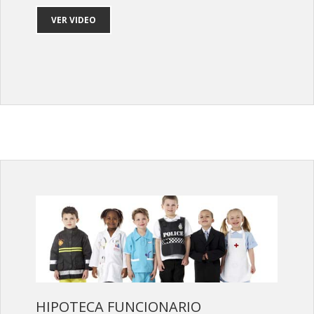
VER VIDEO
HIPOTECA FUNCIONARIO