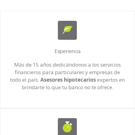
Experiencia
Más de 15 años dedicándonos a los servicios
financieros para particulares y empresas de
todo el país.
Asesores hipotecarios
expertos en
brindarte lo que tu banco no te ofrece.