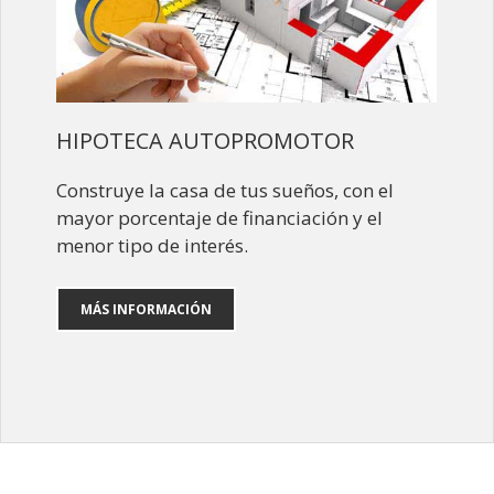
HIPOTECA AUTOPROMOTOR
Construye la casa de tus sueños, con el
mayor porcentaje de financiación y el
menor tipo de interés.
MÁS INFORMACIÓN