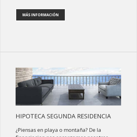
MÁS INFORMACIÓN
HIPOTECA SEGUNDA RESIDENCIA
¿Piensas en playa o montaña? De la