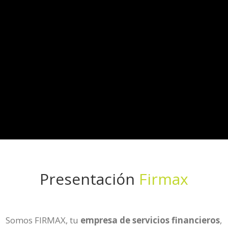
Presentación
Firmax
Somos FIRMAX, tu
empresa de servicios financieros
,