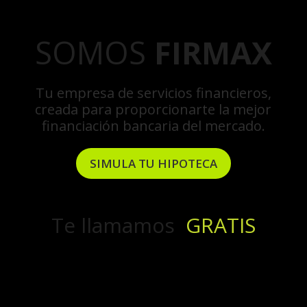
SOMOS
FIRMAX
Tu empresa de servicios financieros,
creada para proporcionarte la mejor
financiación bancaria del mercado.
SIMULA TU HIPOTECA
Te llamamos
GRATIS