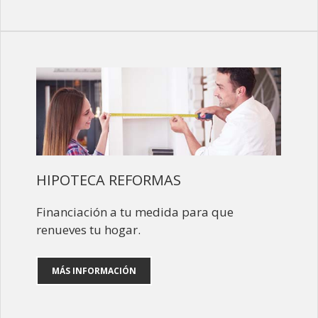
HIPOTECA REFORMAS
Financiación a tu medida para que
renueves tu hogar.
MÁS INFORMACIÓN