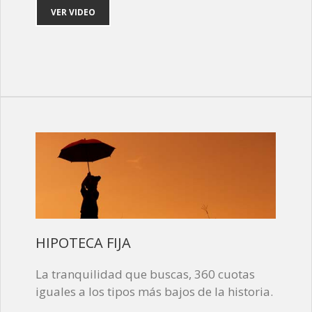
VER VIDEO
HIPOTECA FIJA
La tranquilidad que buscas, 360 cuotas
iguales a los tipos más bajos de la historia.