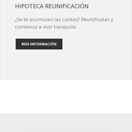
HIPOTECA REUNIFICACIÓN
¿Se te acumulan las cuotas? Reunifícalas y
comienza a vivir tranquilo.
MÁS INFORMACIÓN