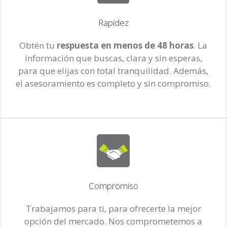
Rapidez
Obtén tu
respuesta en menos de 48 horas
. La
información que buscas, clara y sin esperas,
para que elijas con total tranquilidad. Además,
el asesoramiento es completo y sin compromiso.
Compromiso
Trabajamos para ti, para ofrecerte la mejor
opción del mercado. Nos comprometemos a