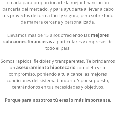
creada para proporcionarte la mejor financiación
bancaria del mercado, y para ayudarte a llevar a cabo
tus proyectos de forma fácil y segura, pero sobre todo
de manera cercana y personalizada.
Llevamos más de 15 años ofreciendo las
mejores
soluciones financieras
a particulares y empresas de
todo el país.
Somos rápidos, flexibles y transparentes. Te brindamos
un
asesoramiento hipotecario
completo y sin
compromiso, poniendo a tu alcance las mejores
condiciones del sistema bancario. Y por supuesto,
centrándonos en tus necesidades y objetivos.
Porque para nosotros tú eres lo más importante.