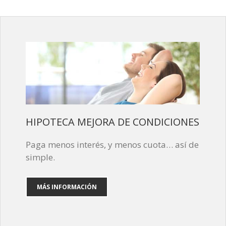
HIPOTECA MEJORA DE CONDICIONES
Paga menos interés, y menos cuota… así de
simple.
MÁS INFORMACIÓN