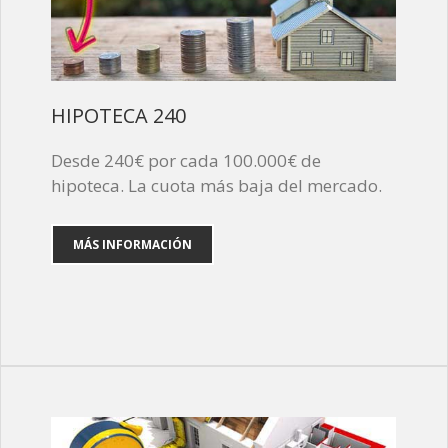
HIPOTECA 240
Desde 240€ por cada 100.000€ de
hipoteca. La cuota más baja del mercado.
MÁS INFORMACIÓN