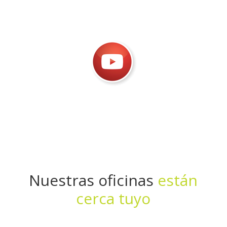
Nuestras oficinas
están
cerca tuyo